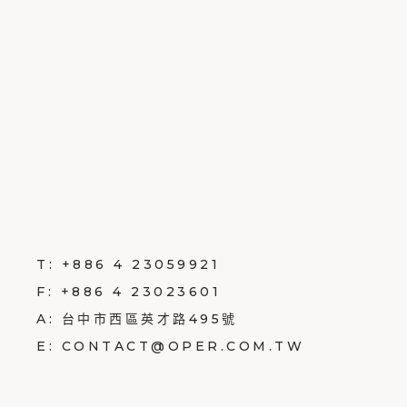
T:
+886 4 23059921
F:
+886 4 23023601
A:
台中市西區英才路495號
E:
CONTACT@OPER.COM.TW