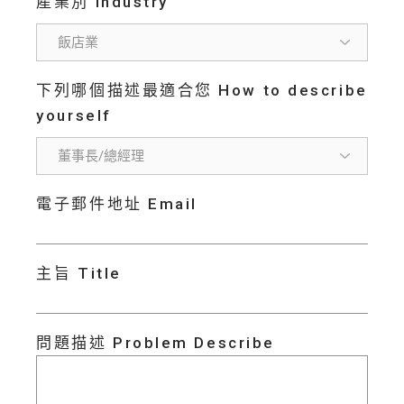
產業別 Industry
下列哪個描述最適合您 How to describe
yourself
電子郵件地址 Email
主旨 Title
問題描述 Problem Describe