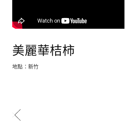
美麗華桔柿
地點：新竹