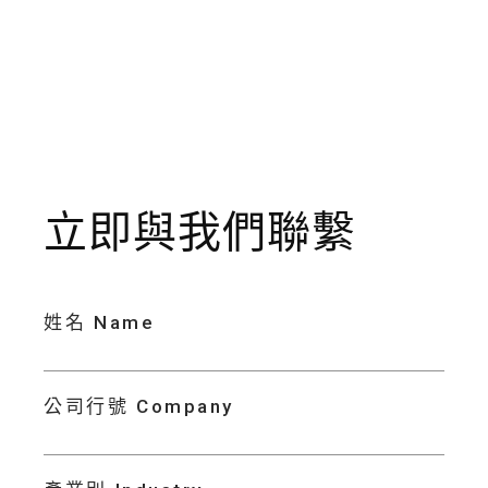
立即與我們聯繫
姓名 Name
公司行號 Company