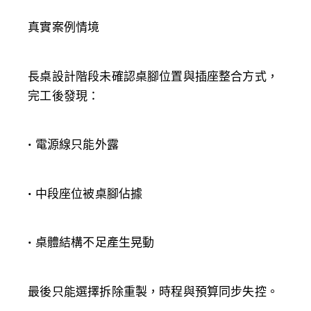
真實案例情境
長桌設計階段未確認桌腳位置與插座整合方式，
完工後發現：
• 電源線只能外露
• 中段座位被桌腳佔據
• 桌體結構不足產生晃動
最後只能選擇拆除重製，時程與預算同步失控。