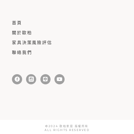
首頁
關於歐柏
家具決策風險評估
聯絡我們
©2024
歐柏家居 版權所有
ALL RIGHTS RESERVED