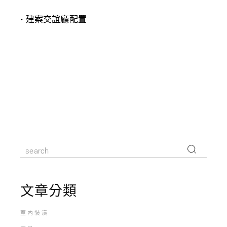
• 建案交誼廳配置
文章分類
室內裝潢