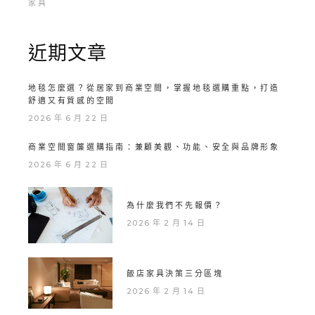
家具
近期文章
地毯怎麼選？從居家到商業空間，掌握地毯選購重點，打造
舒適又有質感的空間
2026 年 6 月 22 日
商業空間窗簾選購指南：兼顧美觀、功能、安全與品牌形象
2026 年 6 月 22 日
為什麼我們不先報價？
2026 年 2 月 14 日
飯店家具決策三分區塊
2026 年 2 月 14 日