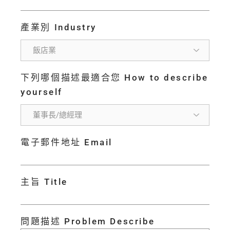
產業別 Industry
下列哪個描述最適合您 How to describe
yourself
電子郵件地址 Email
主旨 Title
問題描述 Problem Describe