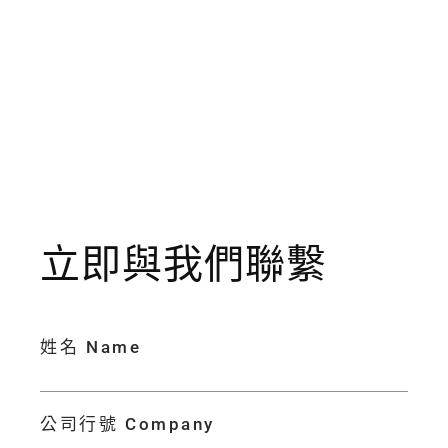
立即與我們聯繫
姓名 Name
公司行號 Company