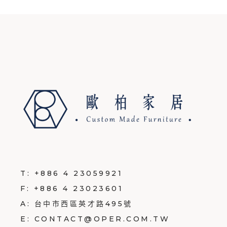
T:
+886 4 23059921
F:
+886 4 23023601
A:
台中市西區英才路495號
E:
CONTACT@OPER.COM.TW