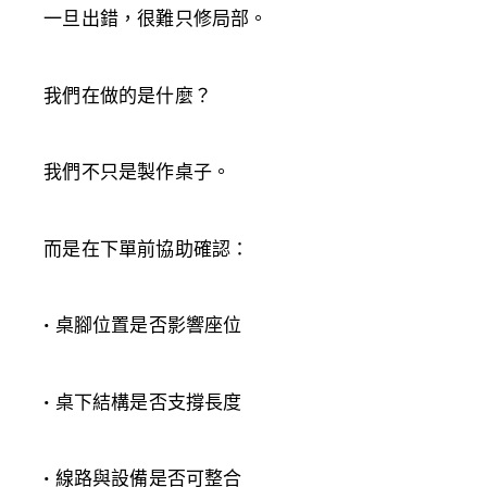
一旦出錯，很難只修局部。
我們在做的是什麼？
我們不只是製作桌子。
而是在下單前協助確認：
• 桌腳位置是否影響座位
• 桌下結構是否支撐長度
• 線路與設備是否可整合