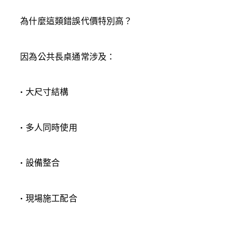
為什麼這類錯誤代價特別高？
因為公共長桌通常涉及：
• 大尺寸結構
• 多人同時使用
• 設備整合
• 現場施工配合