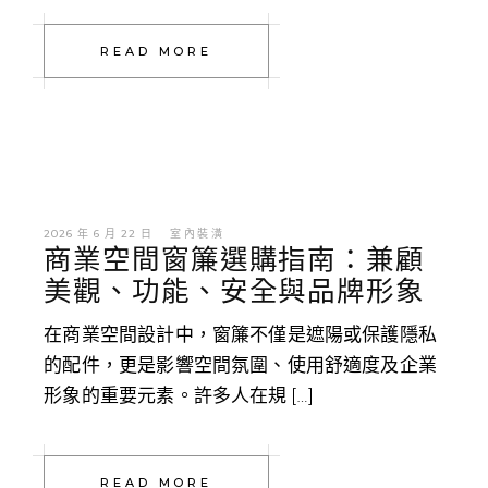
READ MORE
2026 年 6 月 22 日
室內裝潢
商業空間窗簾選購指南：兼顧
美觀、功能、安全與品牌形象
在商業空間設計中，窗簾不僅是遮陽或保護隱私
的配件，更是影響空間氛圍、使用舒適度及企業
形象的重要元素。許多人在規 […]
READ MORE