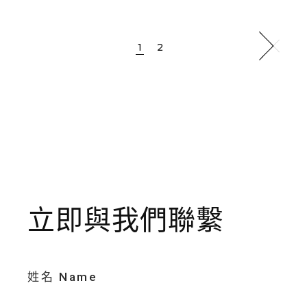
1
2
立即與我們聯繫
姓名 Name