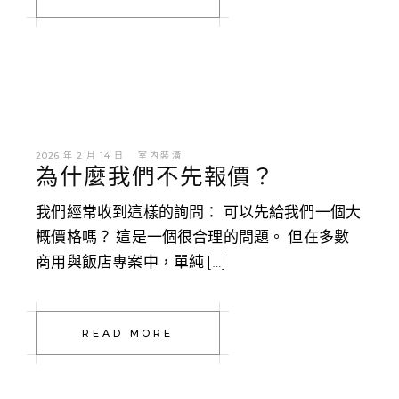
2026 年 2 月 14 日
室內裝潢
為什麼我們不先報價？
我們經常收到這樣的詢問： 可以先給我們一個大
概價格嗎？ 這是一個很合理的問題。 但在多數
商用與飯店專案中，單純 […]
READ MORE