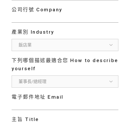
公司行號 Company
產業別 Industry
下列哪個描述最適合您 How to describe
yourself
電子郵件地址 Email
主旨 Title