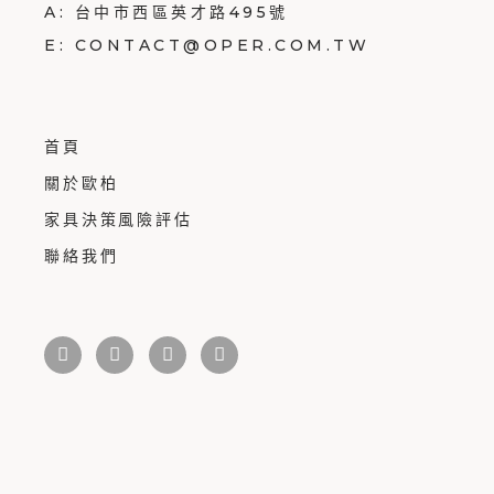
A:
台中市西區英才路495號
E:
CONTACT@OPER.COM.TW
首頁
關於歐柏
家具決策風險評估
聯絡我們