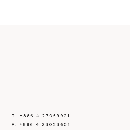
T:
+886 4 23059921
F:
+886 4 23023601