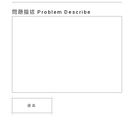
問題描述 Problem Describe
送出