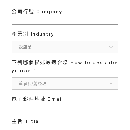
公司行號 Company
產業別 Industry
下列哪個描述最適合您 How to describe
yourself
電子郵件地址 Email
主旨 Title