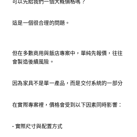
可以先給我們一個大概價格嗎？
這是一個很合理的問題。
但在多數商用與飯店專案中，
單純先報價，往往
會製造後續風險。
因為家具不是單一產品，而是交付系統的一部分
在實際專案裡，價格會受到以下因素同時影響：
• 實際尺寸與配置方式