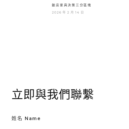
飯店家具決策三分區塊
2026 年 2 月 14 日
立即與我們聯繫
姓名 Name