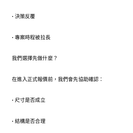
• 決策反覆
• 專案時程被拉長
我們選擇先做什麼？
在進入正式報價前，我們會先協助確認：
• 尺寸是否成立
• 結構是否合理