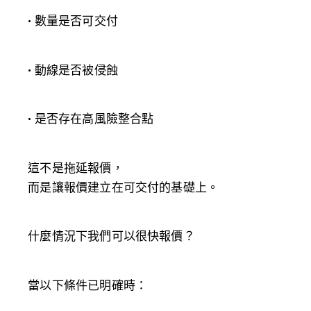
• 數量是否可交付
• 動線是否被侵蝕
• 是否存在高風險整合點
這不是拖延報價，
而是讓報價建立在可交付的基礎上。
什麼情況下我們可以很快報價？
當以下條件已明確時：