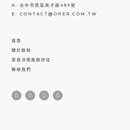
A:
台中市西區英才路495號
E:
CONTACT@OPER.COM.TW
首頁
關於歐柏
家具決策風險評估
聯絡我們