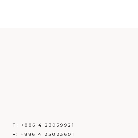
T:
+886 4 23059921
F:
+886 4 23023601