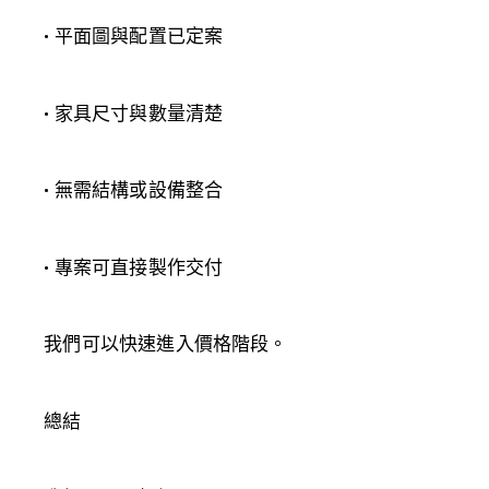
• 平面圖與配置已定案
• 家具尺寸與數量清楚
• 無需結構或設備整合
• 專案可直接製作交付
我們可以快速進入價格階段。
總結