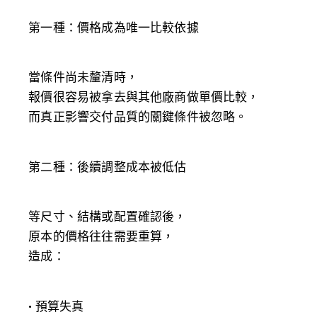
第一種：價格成為唯一比較依據
當條件尚未釐清時，
報價很容易被拿去與其他廠商做單價比較，
而真正影響交付品質的關鍵條件被忽略。
第二種：後續調整成本被低估
等尺寸、結構或配置確認後，
原本的價格往往需要重算，
造成：
• 預算失真