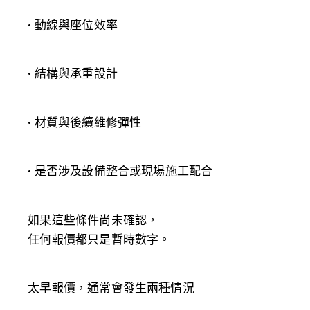
• 動線與座位效率
• 結構與承重設計
• 材質與後續維修彈性
• 是否涉及設備整合或現場施工配合
如果這些條件尚未確認，
任何報價都只是暫時數字。
太早報價，通常會發生兩種情況