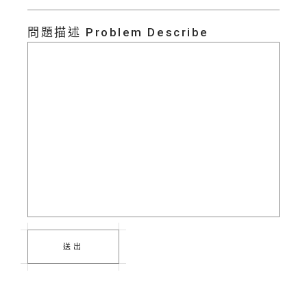
問題描述 Problem Describe
送出