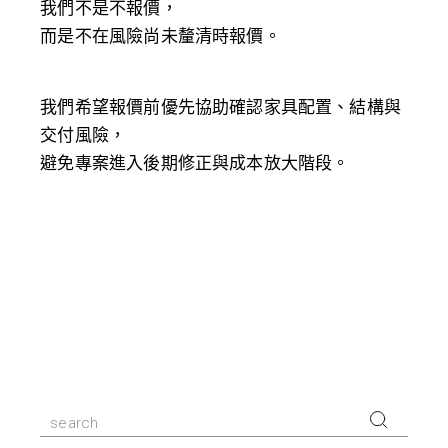
我們不是不報價，
而是不在風險尚未釐清時報價。
我們希望報價前優先協助確認家具配置、結構與
交付風險，
避免專案進入後期修正與成本放大階段。