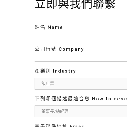
立即與我們聯繫
姓名 Name
公司行號 Company
產業別 Industry
下列哪個描述最適合您 How to descri
電子郵件地址 Email