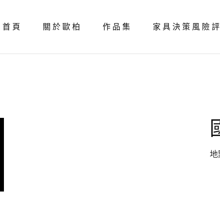
首頁
關於歐柏
作品集
家具決策風險
地