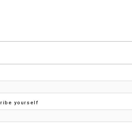
be yourself