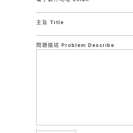
主旨 Title
問題描述 Problem Describe